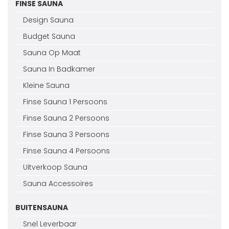
FINSE SAUNA
Design Sauna
Budget Sauna
Sauna Op Maat
Sauna In Badkamer
Kleine Sauna
Finse Sauna 1 Persoons
Finse Sauna 2 Persoons
Finse Sauna 3 Persoons
Finse Sauna 4 Persoons
Uitverkoop Sauna
Sauna Accessoires
BUITENSAUNA
Snel Leverbaar