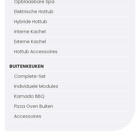
Opblaasbare Spa
Elektrische Hottub
Hybride Hottub
Interne Kachel
Externe Kachel
Hottub Accessoires
BUITENKEUKEN
Complete-Set
Individuele Modules
Kamado BBQ
Pizza Oven Buiten
Accessoires