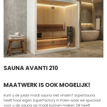
SAUNA AVANTI 210
MAATWERK IS OOK MOGELIJK!
Kunt u de juiste maat sauna niet vinden? SuperSauna
heeft haar eigen SuperFactory in Polen waar we speciaal
voor u de sauna op maat kunnen maken. Dit heeft