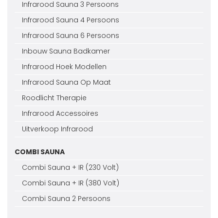
Infrarood Sauna 3 Persoons
Infrarood Sauna 4 Persoons
Infrarood Sauna 6 Persoons
Inbouw Sauna Badkamer
Infrarood Hoek Modellen
Infrarood Sauna Op Maat
Roodlicht Therapie
Infrarood Accessoires
Uitverkoop Infrarood
COMBI SAUNA
Combi Sauna + IR (230 Volt)
Combi Sauna + IR (380 Volt)
Combi Sauna 2 Persoons