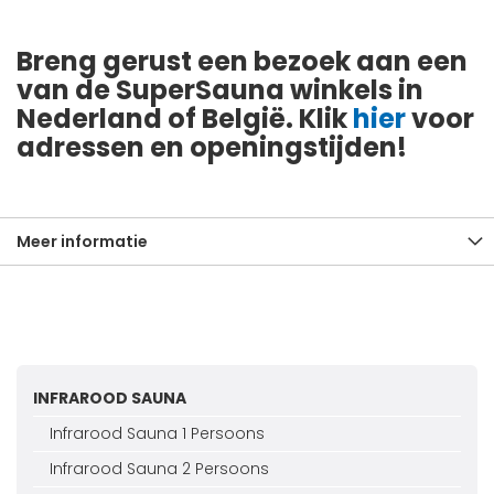
Breng gerust een bezoek aan een
van de SuperSauna winkels in
Nederland of België. Klik
hier
voor
adressen en openingstijden!
Meer informatie
INFRAROOD SAUNA
Infrarood Sauna 1 Persoons
Infrarood Sauna 2 Persoons