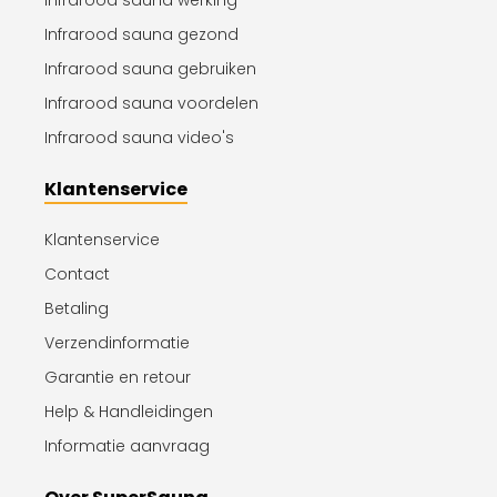
Infrarood sauna werking
Infrarood sauna gezond
Infrarood sauna gebruiken
Infrarood sauna voordelen
Infrarood sauna video's
Klantenservice
Klantenservice
Contact
Betaling
Verzendinformatie
Garantie en retour
Help & Handleidingen
Informatie aanvraag