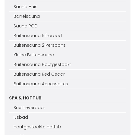
Sauna Huis
Barrelsauna
Sauna POD
Buitensauna Infrarood
Buitensauna 2 Persoons
Kleine Buitensauna
Buitensauna Houtgestookt
Buitensauna Red Cedar
Buitensauna Accessoires
SPA & HOTTUB
Snel Leverbaar
IJsbad
Houtgestookte Hottub