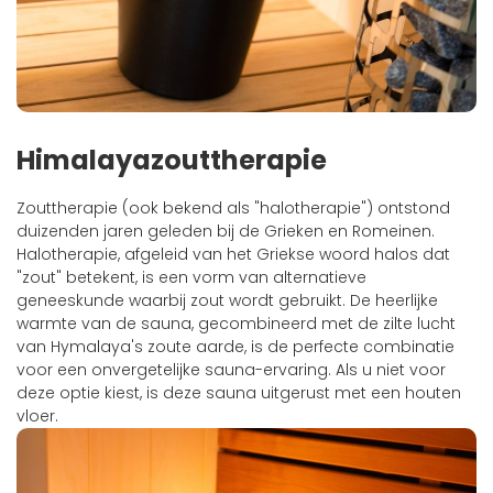
Himalayazouttherapie
Zouttherapie (ook bekend als "halotherapie") ontstond
duizenden jaren geleden bij de Grieken en Romeinen.
Halotherapie, afgeleid van het Griekse woord halos dat
"zout" betekent, is een vorm van alternatieve
geneeskunde waarbij zout wordt gebruikt. De heerlijke
warmte van de sauna, gecombineerd met de zilte lucht
van Hymalaya's zoute aarde, is de perfecte combinatie
voor een onvergetelijke sauna-ervaring. Als u niet voor
deze optie kiest, is deze sauna uitgerust met een houten
vloer.