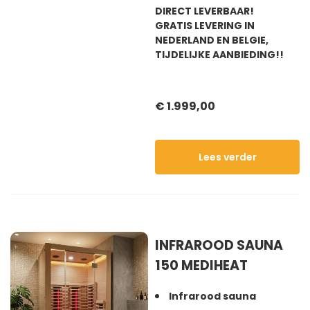
DIRECT LEVERBAAR!
GRATIS LEVERING IN
NEDERLAND EN BELGIE,
TIJDELIJKE AANBIEDING!!
€ 1.999,00
Lees verder
INFRAROOD SAUNA
150 MEDIHEAT
Infrarood sauna