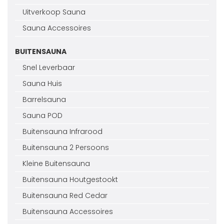
Uitverkoop Sauna
Sauna Accessoires
BUITENSAUNA
Snel Leverbaar
Sauna Huis
Barrelsauna
Sauna POD
Buitensauna Infrarood
Buitensauna 2 Persoons
Kleine Buitensauna
Buitensauna Houtgestookt
Buitensauna Red Cedar
Buitensauna Accessoires