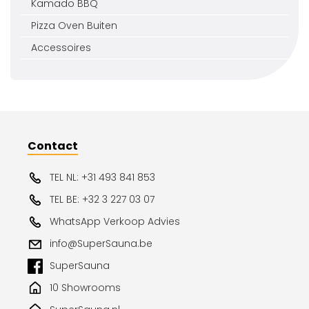
Kamado BBQ
Pizza Oven Buiten
Accessoires
Contact
TEL NL: +31 493 841 853
TEL BE: +32 3 227 03 07
WhatsApp Verkoop Advies
info@SuperSauna.be
SuperSauna
10 Showrooms