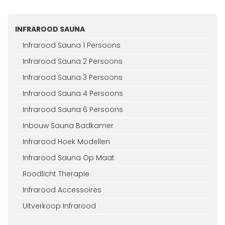
INFRAROOD SAUNA
Infrarood Sauna 1 Persoons
Infrarood Sauna 2 Persoons
Infrarood Sauna 3 Persoons
Infrarood Sauna 4 Persoons
Infrarood Sauna 6 Persoons
Inbouw Sauna Badkamer
Infrarood Hoek Modellen
Infrarood Sauna Op Maat
Roodlicht Therapie
Infrarood Accessoires
Uitverkoop Infrarood