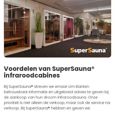
Voordelen van SuperSauna®
infraroodcabines
Bij SuperSauna® streven we ernaar om klanten
betrouwbare informatie en uitgebreid advies te geven bij
de aankoop van hun droom infraroodsauna. Onze
prioriteit is niet alleen de verkoop, maar ook de service na
verkoop. Bij SuperSauna® hebben en geven we: