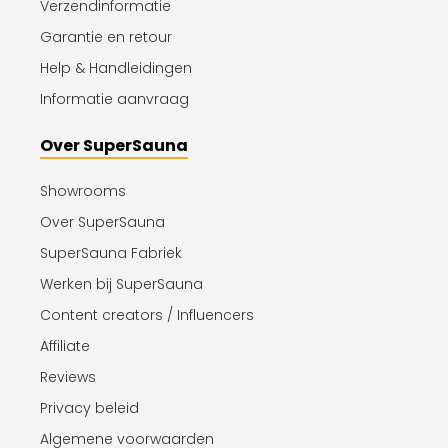
Verzendinformatie
Garantie en retour
Help & Handleidingen
Informatie aanvraag
Over SuperSauna
Showrooms
Over SuperSauna
SuperSauna Fabriek
Werken bij SuperSauna
Content creators / Influencers
Affiliate
Reviews
Privacy beleid
Algemene voorwaarden