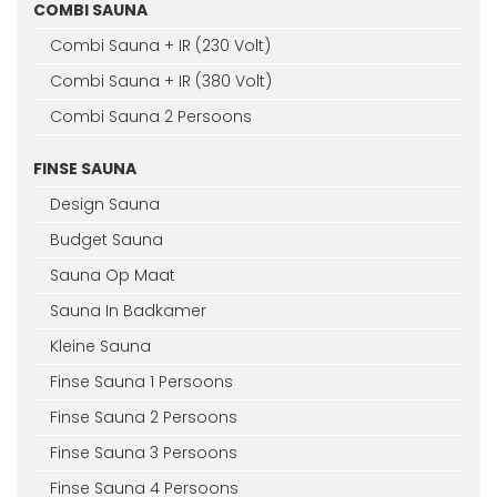
COMBI SAUNA
Combi Sauna + IR (230 Volt)
Combi Sauna + IR (380 Volt)
Combi Sauna 2 Persoons
FINSE SAUNA
Design Sauna
Budget Sauna
Sauna Op Maat
Sauna In Badkamer
Kleine Sauna
Finse Sauna 1 Persoons
Finse Sauna 2 Persoons
Finse Sauna 3 Persoons
Finse Sauna 4 Persoons