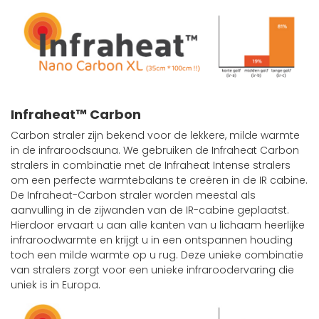
Infraheat™ Carbon
Carbon straler zijn ​​bekend voor de lekkere, milde warmte
in de infraroodsauna. We gebruiken de Infraheat Carbon
stralers in combinatie met de Infraheat Intense stralers
om een ​​perfecte warmtebalans te creëren in de IR cabine.
De Infraheat-Carbon straler worden meestal als
aanvulling in de zijwanden van de IR-cabine geplaatst.
Hierdoor ervaart u aan alle kanten van u lichaam heerlijke
infraroodwarmte en krijgt u in een ontspannen houding
toch een milde warmte op u rug. Deze unieke combinatie
van stralers zorgt voor een unieke infraroodervaring die
uniek is in Europa.