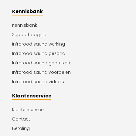
Kennisbank
Kennisbank
Support pagina
Infrarood sauna werking
Infrarood sauna gezond
Infrarood sauna gebruiken
Infrarood sauna voordelen
Infrarood sauna video's
Klantenservice
Klantenservice
Contact
Betaling