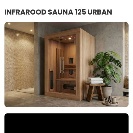
INFRAROOD SAUNA 125 URBAN