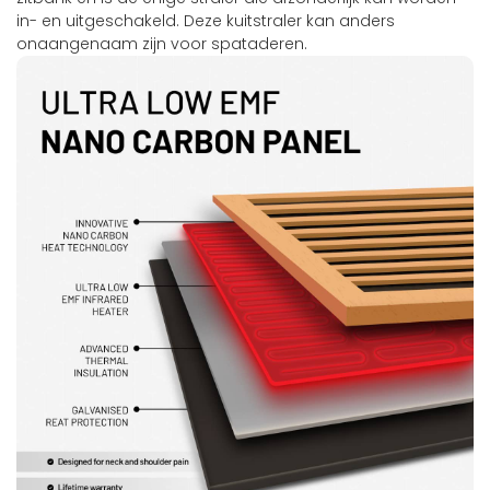
in- en uitgeschakeld. Deze kuitstraler kan anders
onaangenaam zijn voor spataderen.