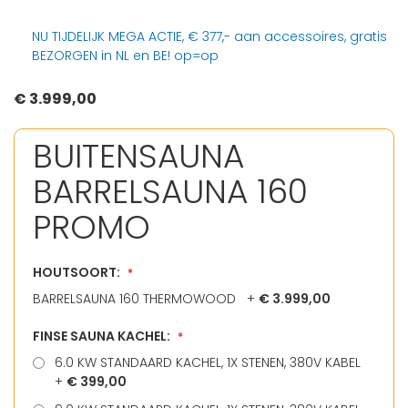
NU TIJDELIJK MEGA ACTIE, € 377,- aan accessoires, gratis
BEZORGEN in NL en BE! op=op
€ 3.999,00
BUITENSAUNA
BARRELSAUNA 160
PROMO
HOUTSOORT:
BARRELSAUNA 160 THERMOWOOD
+
€ 3.999,00
FINSE SAUNA KACHEL:
6.0 KW STANDAARD KACHEL, 1X STENEN, 380V KABEL
+
€ 399,00