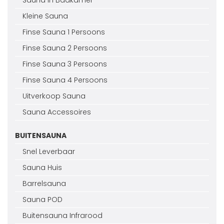
Sauna In Badkamer
Kleine Sauna
Finse Sauna 1 Persoons
Finse Sauna 2 Persoons
Finse Sauna 3 Persoons
Finse Sauna 4 Persoons
Uitverkoop Sauna
Sauna Accessoires
BUITENSAUNA
Snel Leverbaar
Sauna Huis
Barrelsauna
Sauna POD
Buitensauna Infrarood