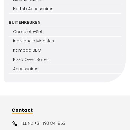
Hottub Accessoires
BUITENKEUKEN
Complete-Set
Individuele Modules
Kamado BBQ
Pizza Oven Buiten
Accessoires
Contact
TEL NL: +31 493 841 853