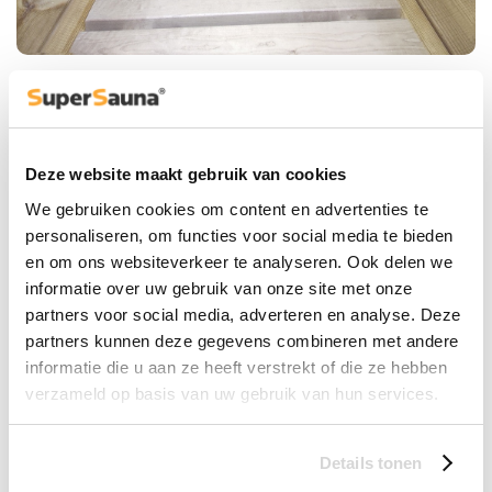
Deze website maakt gebruik van cookies
We gebruiken cookies om content en advertenties te
personaliseren, om functies voor social media te bieden
en om ons websiteverkeer te analyseren. Ook delen we
informatie over uw gebruik van onze site met onze
partners voor social media, adverteren en analyse. Deze
partners kunnen deze gegevens combineren met andere
informatie die u aan ze heeft verstrekt of die ze hebben
verzameld op basis van uw gebruik van hun services.
Details tonen