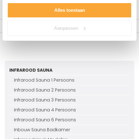
Alles toestaan
Meer informatie
Aanpassen
INFRAROOD SAUNA
Infrarood Sauna 1 Persoons
Infrarood Sauna 2 Persoons
Infrarood Sauna 3 Persoons
Infrarood Sauna 4 Persoons
Infrarood Sauna 6 Persoons
Inbouw Sauna Badkamer