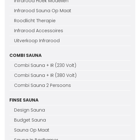
Infrarood Hoek Modellen
Infrarood Sauna Op Maat
Roodlicht Therapie
Infrarood Accessoires
Uitverkoop Infrarood
COMBI SAUNA
Combi Sauna + IR (230 Volt)
Combi Sauna + IR (380 Volt)
Combi Sauna 2 Persoons
FINSE SAUNA
Design Sauna
Budget Sauna
Sauna Op Maat