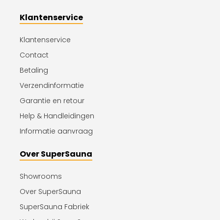
Klantenservice
Klantenservice
Contact
Betaling
Verzendinformatie
Garantie en retour
Help & Handleidingen
Informatie aanvraag
Over SuperSauna
Showrooms
Over SuperSauna
SuperSauna Fabriek