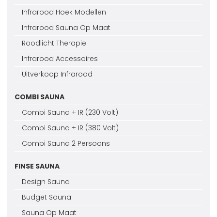
Infrarood Hoek Modellen
Infrarood Sauna Op Maat
Roodlicht Therapie
Infrarood Accessoires
Uitverkoop Infrarood
COMBI SAUNA
Combi Sauna + IR (230 Volt)
Combi Sauna + IR (380 Volt)
Combi Sauna 2 Persoons
FINSE SAUNA
Design Sauna
Budget Sauna
Sauna Op Maat