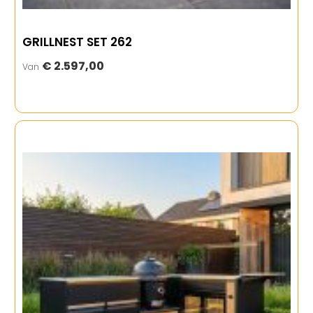
GRILLNEST SET 262
€ 2.597,00
Van