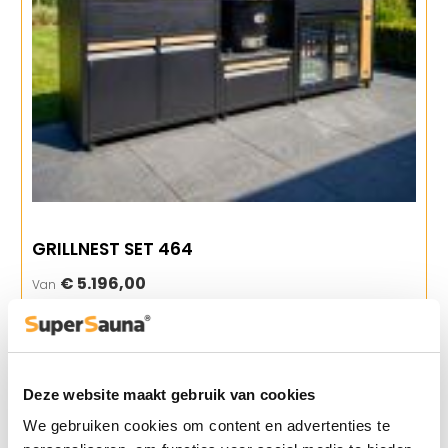
GRILLNEST SET 464
€ 5.196,00
Van
Deze website maakt gebruik van cookies
We gebruiken cookies om content en advertenties te