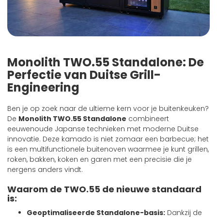
Monolith TWO.55 Standalone: De
Perfectie van Duitse Grill-
Engineering
Ben je op zoek naar de ultieme kern voor je buitenkeuken?
De
Monolith TWO.55 Standalone
combineert
eeuwenoude Japanse technieken met moderne Duitse
innovatie. Deze kamado is niet zomaar een barbecue; het
is een multifunctionele buitenoven waarmee je kunt grillen,
roken, bakken, koken en garen met een precisie die je
nergens anders vindt.
Waarom de TWO.55 de nieuwe standaard
is:
Geoptimaliseerde Standalone-basis:
Dankzij de