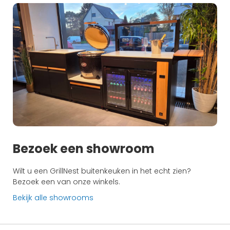
Bezoek een showroom
Wilt u een GrillNest buitenkeuken in het echt zien?
Bezoek een van onze winkels.
Bekijk alle showrooms