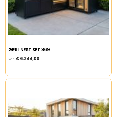
GRILLNEST SET 869
€ 6.244,00
Van