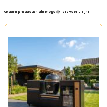
Andere producten die mogelijk iets voor u zijn!