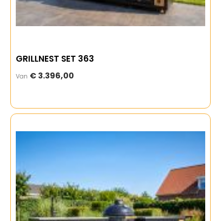
GRILLNEST SET 363
€ 3.396,00
Van