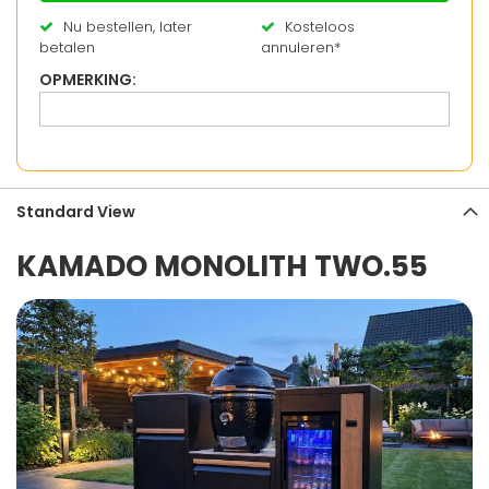
Nu bestellen, later
Kosteloos
betalen
annuleren*
OPMERKING:
Standard View
KAMADO MONOLITH TWO.55