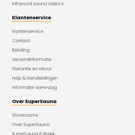
Infrarood sauna video's
Klantenservice
Klantenservice
Contact
Betaling
Verzendinformatie
Garantie en retour
Help & Handleidingen
Informatie aanvraag
Over SuperSauna
Showrooms
Over SuperSauna
SuperSauna Fabriek