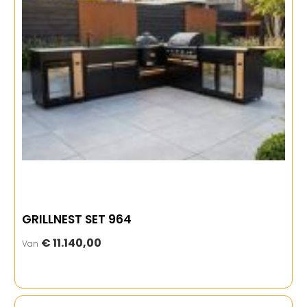
GRILLNEST SET 964
€ 11.140,00
Van