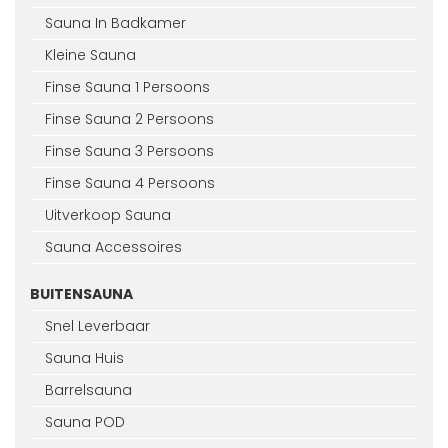
Sauna In Badkamer
Kleine Sauna
Finse Sauna 1 Persoons
Finse Sauna 2 Persoons
Finse Sauna 3 Persoons
Finse Sauna 4 Persoons
Uitverkoop Sauna
Sauna Accessoires
BUITENSAUNA
Snel Leverbaar
Sauna Huis
Barrelsauna
Sauna POD