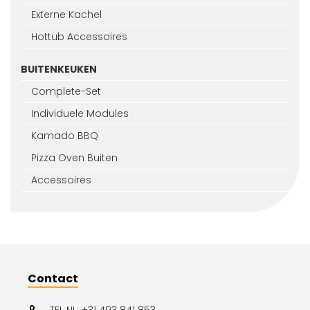
Externe Kachel
Hottub Accessoires
BUITENKEUKEN
Complete-Set
Individuele Modules
Kamado BBQ
Pizza Oven Buiten
Accessoires
Contact