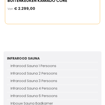
BUITENKEUKEN KAMADO CORE
€ 2.299,00
Van
INFRAROOD SAUNA
Infrarood Sauna 1 Persoons
Infrarood Sauna 2 Persoons
Infrarood Sauna 3 Persoons
Infrarood Sauna 4 Persoons
Infrarood Sauna 6 Persoons
Inbouw Sauna Badkamer